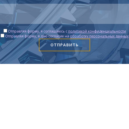
Отправляя форму, я соглашаюсь c
политикой конфиденциальности
Отправляя форму, я даю согласие на
обработку персональных данных