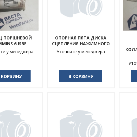
Ц ПОРШНЕВОЙ
ОПОРНАЯ ПЯТА ДИСКА
MINS 6 ISBE
СЦЕПЛЕНИЯ НАЖИМНОГО
КОЛЛ
те у менеджера
Уточните у менеджера
Уто
 КОРЗИНУ
В КОРЗИНУ