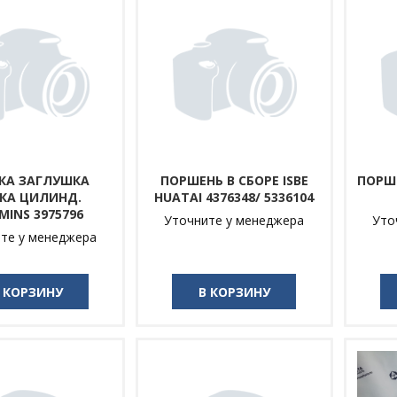
КА ЗАГЛУШКА
ПОРШЕНЬ В СБОРЕ ISBE
ПОРШЕ
КА ЦИЛИНД.
HUATAI 4376348/ 5336104
MINS 3975796
Уточните у менеджера
Уто
те у менеджера
 КОРЗИНУ
В КОРЗИНУ