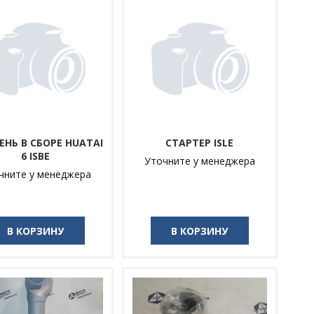
НЬ В СБОРЕ HUATAI
СТАРТЕР ISLE
6 ISBE
Уточните у менеджера
чните у менеджера
В КОРЗИНУ
В КОРЗИНУ