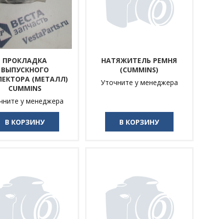
ПРОКЛАДКА
НАТЯЖИТЕЛЬ РЕМНЯ
ВЫПУСКНОГО
(CUMMINS)
ЕКТОРА (МЕТАЛЛ)
Уточните у менеджера
CUMMINS
чните у менеджера
В КОРЗИНУ
В КОРЗИНУ