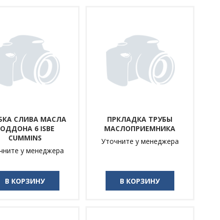
БКА СЛИВА МАСЛА
ПРКЛАДКА ТРУБЫ
ОДДОНА 6 ISBE
МАСЛОПРИЕМНИКА
CUMMINS
Уточните у менеджера
чните у менеджера
В КОРЗИНУ
В КОРЗИНУ