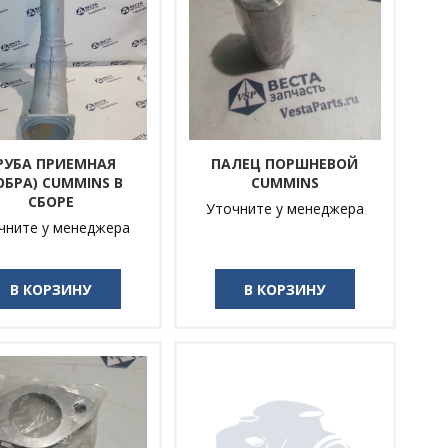
РУБА ПРИЕМНАЯ
ПАЛЕЦ ПОРШНЕВОЙ
ОБРА) CUMMINS В
CUMMINS
СБОРЕ
Уточните у менеджера
чните у менеджера
В КОРЗИНУ
В КОРЗИНУ