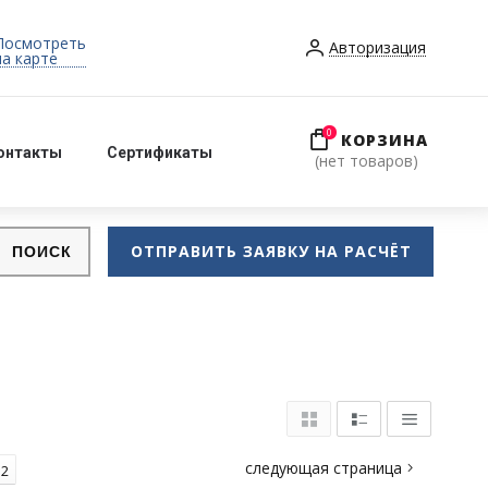
Посмотреть
Авторизация
на карте
0
КОРЗИНА
онтакты
Сертификаты
нет товаров
ОТПРАВИТЬ ЗАЯВКУ НА РАСЧЁТ
следующая страница
12