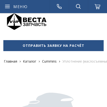
МЕНЮ
admin714
ОТПРАВИТЬ ЗАЯВКУ НА РАСЧЁТ
Главная
Каталог
Cummins
Уплотнение (маслосъемны