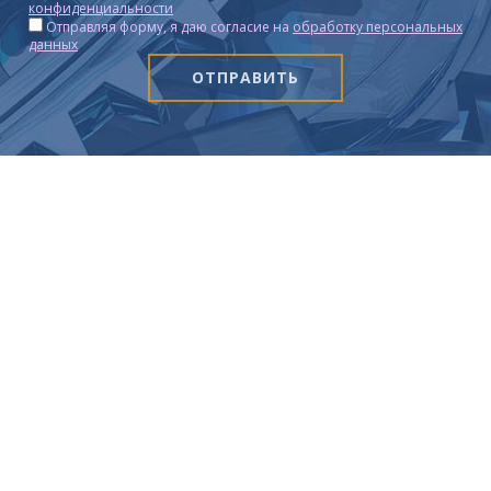
конфиденциальности
Отправляя форму, я даю согласие на
обработку персональных
данных