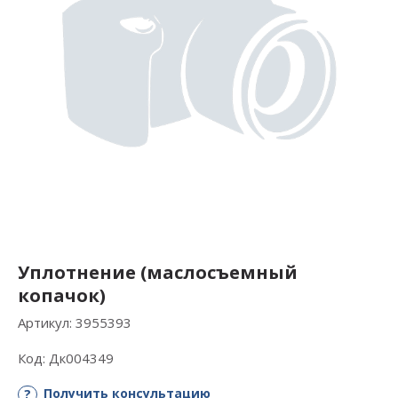
Уплотнение (маслосъемный
копачок)
Артикул:
3955393
Код:
Дк004349
Получить консультацию