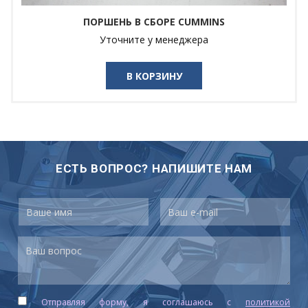
ПОРШЕНЬ В СБОРЕ CUMMINS
Уточните у менеджера
В КОРЗИНУ
ЕСТЬ ВОПРОС? НАПИШИТЕ НАМ
Отправляя форму, я соглашаюсь c
политикой