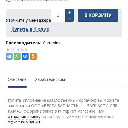
В КОРЗИНУ
Уточните у менеджера
Купить в 1 клик
Производитель:
Cummins
ПОДЕЛИТЬСЯ:
Описание
Характеристики
Купить Уплотнение (маслосъемный копачок) вы можете
в компании ООО «ВЕСТА ЗАПЧАСТЬ» — ЗАПЧАСТИ ДЛЯ
КАМАЗ, оформив заказ в интернет магазине, или
отправив заявку
по почте, а также по телефону
или в
офисе компании
.