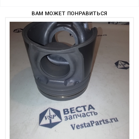
ВАМ МОЖЕТ ПОНРАВИТЬСЯ