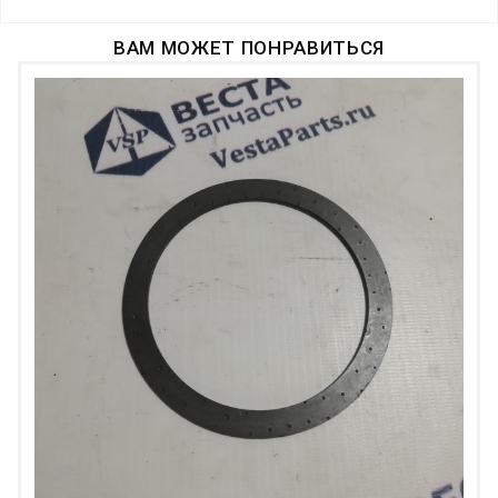
ВАМ МОЖЕТ ПОНРАВИТЬСЯ