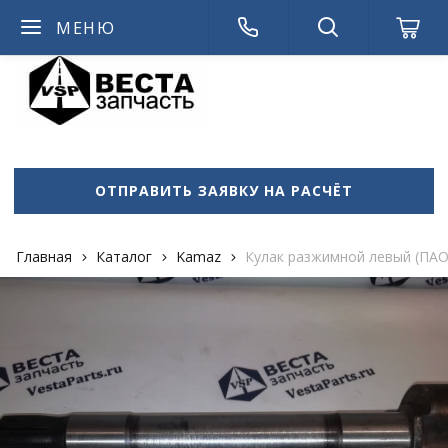
МЕНЮ
admin714
ОТПРАВИТЬ ЗАЯВКУ НА РАСЧЁТ
Главная
Каталог
Kamaz
Кулак разжимной левый (ПАО