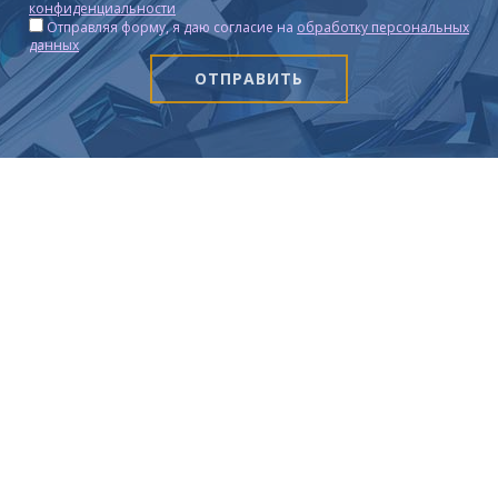
конфиденциальности
Отправляя форму, я даю согласие на
обработку персональных
данных