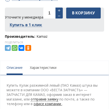
В КОРЗИНУ
Уточните у менеджера
Купить в 1 клик
Производитель:
Kamaz
ПОДЕЛИТЬСЯ:
Описание
Характеристики
Купить Кулак разжимной левый (ПАО Камаз) штука вы
можете в компании ООО «ВЕСТА ЗАПЧАСТЬ» —
ЗАПЧАСТИ ДЛЯ КАМАЗ, оформив заказ в интернет
магазине, или
отправив заявку
по почте, а также по
телефону
или в
офисе компании
.