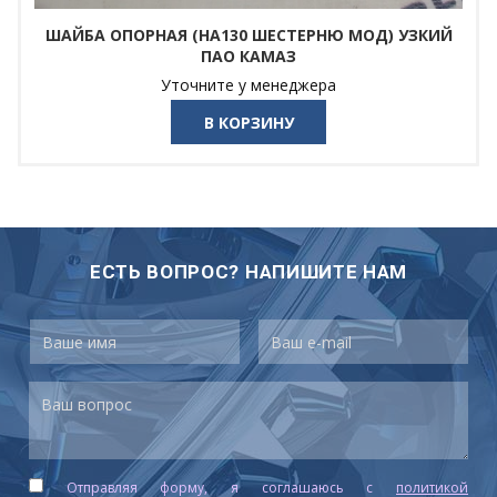
ШАЙБА ОПОРНАЯ (НА130 ШЕСТЕРНЮ МОД) УЗКИЙ
ПАО КАМАЗ
Уточните у менеджера
В КОРЗИНУ
ЕСТЬ ВОПРОС? НАПИШИТЕ НАМ
Отправляя форму, я соглашаюсь c
политикой