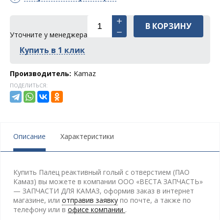
В КОРЗИНУ
Уточните у менеджера
Купить в 1 клик
Производитель:
Kamaz
ПОДЕЛИТЬСЯ:
Описание
Характеристики
Купить Палец реактивный голый с отверстием (ПАО
Камаз) вы можете в компании ООО «ВЕСТА ЗАПЧАСТЬ»
— ЗАПЧАСТИ ДЛЯ КАМАЗ, оформив заказ в интернет
магазине, или
отправив заявку
по почте, а также по
телефону
или в
офисе компании
.