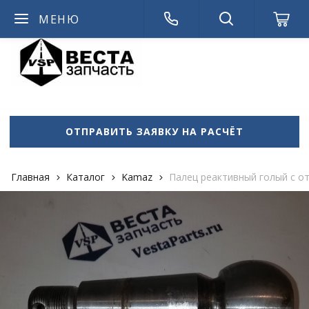
МЕНЮ
admin714
ОТПРАВИТЬ ЗАЯВКУ НА РАСЧЁТ
Главная
Каталог
Kamaz
Палец реактивный голый с о