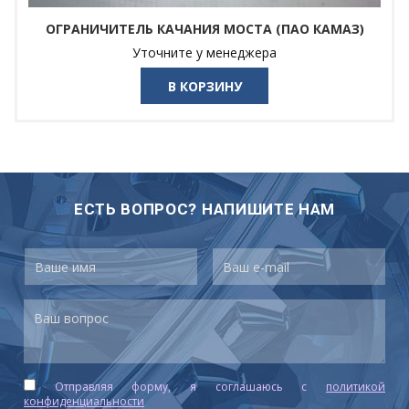
ОГРАНИЧИТЕЛЬ КАЧАНИЯ МОСТА (ПАО КАМАЗ)
Уточните у менеджера
В КОРЗИНУ
ЕСТЬ ВОПРОС? НАПИШИТЕ НАМ
Отправляя форму, я соглашаюсь c
политикой
конфиденциальности