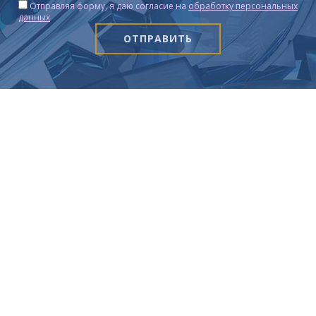
Отправляя форму, я даю согласие на
обработку персональных
данных