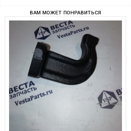
ВАМ МОЖЕТ ПОНРАВИТЬСЯ