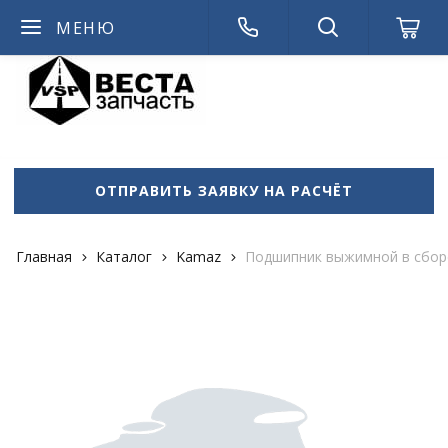
МЕНЮ
admin714
ОТПРАВИТЬ ЗАЯВКУ НА РАСЧЁТ
Главная
Каталог
Kamaz
Подшипник выжимной в сбор