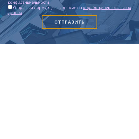
конфиденциальности
Отправляя форму, я даю согласие на
обработку персональных
данных