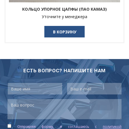
КОЛЬЦО УПОРНОЕ ЦАПФЫ (ПАО КАМАЗ)
Уточните у менеджера
В КОРЗИНУ
ЕСТЬ ВОПРОС? НАПИШИТЕ НАМ
Отправляя форму, я соглашаюсь c
политикой