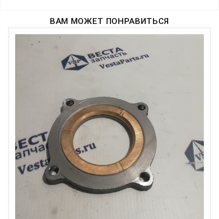
ВАМ МОЖЕТ ПОНРАВИТЬСЯ