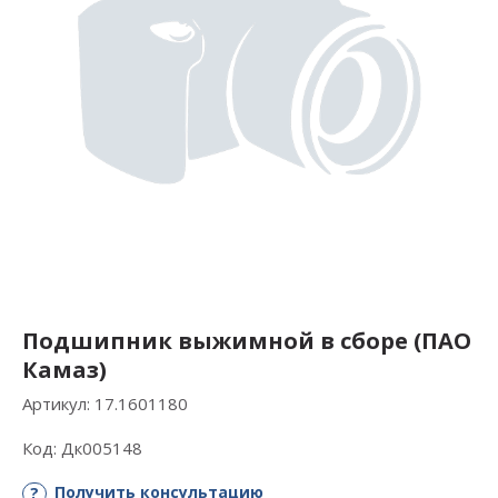
Подшипник выжимной в сборе (ПАО
Камаз)
Артикул:
17.1601180
Код:
Дк005148
Получить консультацию