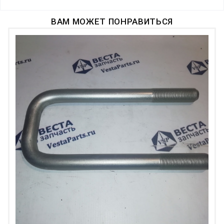
ВАМ МОЖЕТ ПОНРАВИТЬСЯ