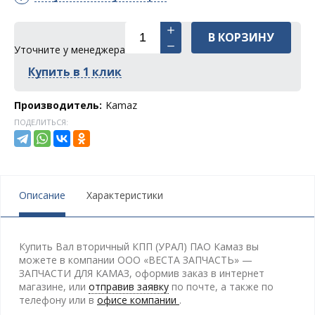
В КОРЗИНУ
Уточните у менеджера
Купить в 1 клик
Производитель:
Kamaz
ПОДЕЛИТЬСЯ:
Описание
Характеристики
Купить Вал вторичный КПП (УРАЛ) ПАО Камаз вы
можете в компании ООО «ВЕСТА ЗАПЧАСТЬ» —
ЗАПЧАСТИ ДЛЯ КАМАЗ, оформив заказ в интернет
магазине, или
отправив заявку
по почте, а также по
телефону
или в
офисе компании
.