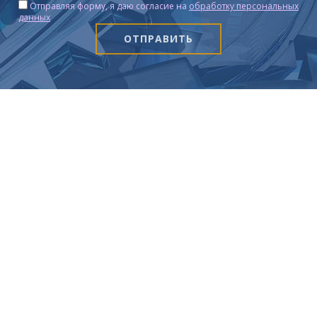
Отправляя форму, я даю согласие на
обработку персональных
данных