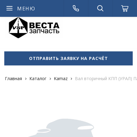
МЕНЮ
admin714
ОТПРАВИТЬ ЗАЯВКУ НА РАСЧЁТ
Главная
Каталог
Kamaz
Вал вторичный КПП (УРАЛ) 