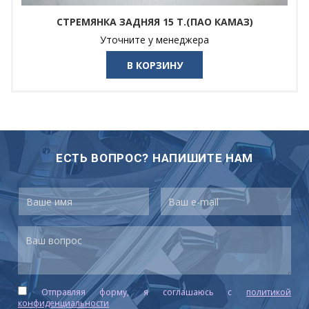
СТРЕМЯНКА ЗАДНЯЯ 15 Т.(ПАО КАМАЗ)
Уточните у менеджера
В КОРЗИНУ
ЕСТЬ ВОПРОС? НАПИШИТЕ НАМ
Отправляя форму, я соглашаюсь c
политикой
конфиденциальности