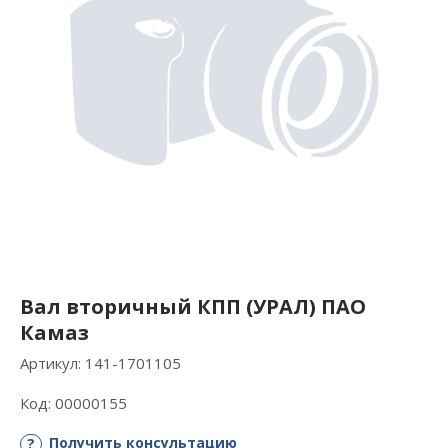
Вал вторичный КПП (УРАЛ) ПАО
Камаз
Артикул:
141-1701105
Код:
00000155
Получить консультацию