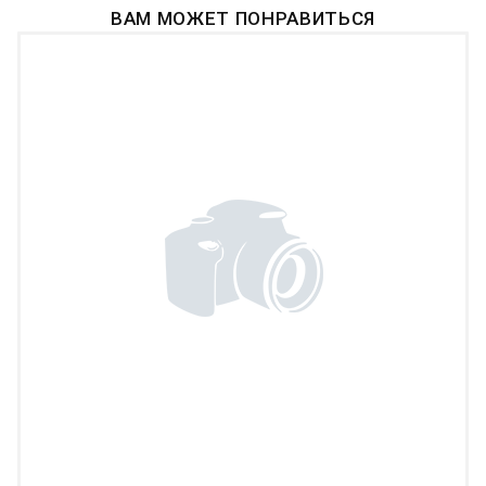
ВАМ МОЖЕТ ПОНРАВИТЬСЯ