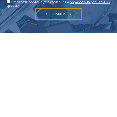
Отправляя форму, я даю согласие на
обработку персональных
данных