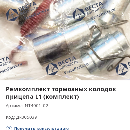
Ремкомплект тормозных колодок
прицепа L1 (комплект)
Артикул:
NT4001-02
Код:
Дк005039
Получить консультацию