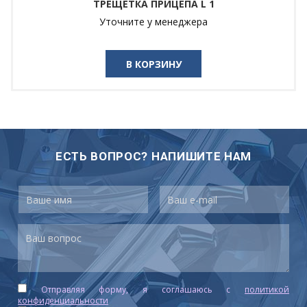
ТРЕЩЕТКА ПРИЦЕПА L 1
Уточните у менеджера
В КОРЗИНУ
ЕСТЬ ВОПРОС? НАПИШИТЕ НАМ
Отправляя форму, я соглашаюсь c
политикой
конфиденциальности