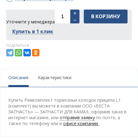
В КОРЗИНУ
Уточните у менеджера
Купить в 1 клик
ПОДЕЛИТЬСЯ:
Описание
Характеристики
Купить Ремкомплект тормозных колодок прицепа L1
(комплект) вы можете в компании ООО «ВЕСТА
ЗАПЧАСТЬ» — ЗАПЧАСТИ ДЛЯ КАМАЗ, оформив заказ в
интернет магазине, или
отправив заявку
по почте, а
также по телефону
или в
офисе компании
.